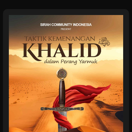
Sirah Community Indonesia