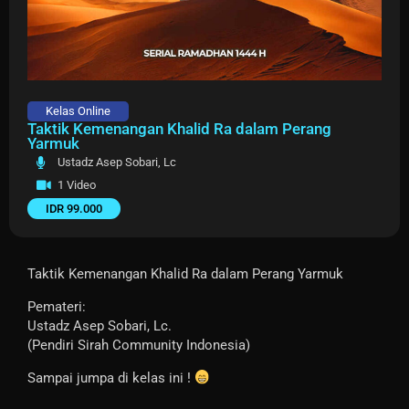
Kelas Online
Taktik Kemenangan Khalid Ra dalam Perang
Yarmuk
Ustadz Asep Sobari, Lc
1 Video
IDR 99.000
Taktik Kemenangan Khalid Ra dalam Perang Yarmuk
Pemateri:
Ustadz Asep Sobari, Lc.
(Pendiri Sirah Community Indonesia)
Sampai jumpa di kelas ini !