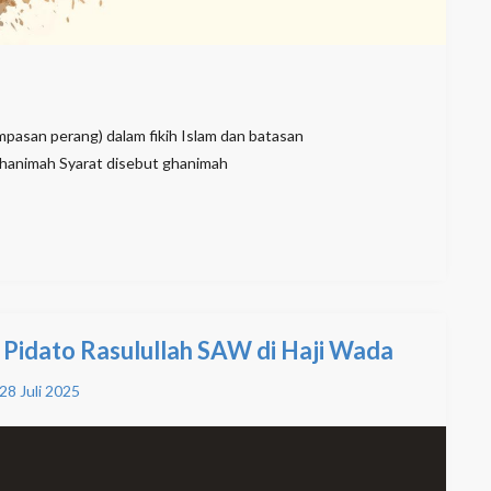
mpasan perang) dalam fikih Islam dan batasan
ghanimah Syarat disebut ghanimah
Pidato Rasulullah SAW di Haji Wada
28 Juli 2025