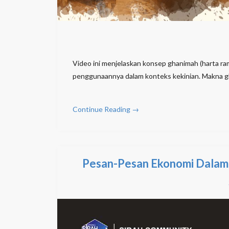
Video ini menjelaskan konsep ghanimah (harta ra
penggunaannya dalam konteks kekinian.​ Makna 
Continue Reading →
Pesan-Pesan Ekonomi Dalam 