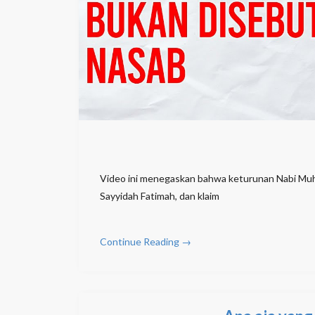
Video ini menegaskan bahwa keturunan Nabi Muha
Sayyidah Fatimah, dan klaim
Continue Reading →