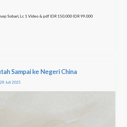
ep Sobari, Lc 1 Video & pdf IDR 150.000 IDR 99.000
utah Sampai ke Negeri China
28 Juli 2025