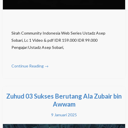
Sirah Community Indonesia Web Series Ustadz Asep
Sobari, Lc 1 Video & pdf IDR 159.000 IDR 99.000
Pengajar:Ustadz Asep Sobari,
Continue Reading →
Zuhud 03 Sukses Berutang Ala Zubair bin
Awwam
9 Januari 2025