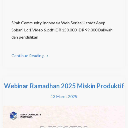
Sirah Community Indonesia Web Series Ustadz Asep
Sobari, Lc 1 Video & pdf IDR 150.000 IDR 99.000 Dakwah
dan pendidikan
Continue Reading →
Webinar Ramadhan 2025 Miskin Produktif
13 Maret 2025