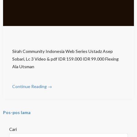
Sirah Community Indonesia Web Series Ustadz Asep
Sobari, Lc 3 Video & pdf IDR 159.000 IDR 99.000 Flexing
Ala Utsman
Continue Reading →
Pos-pos lama
Cari