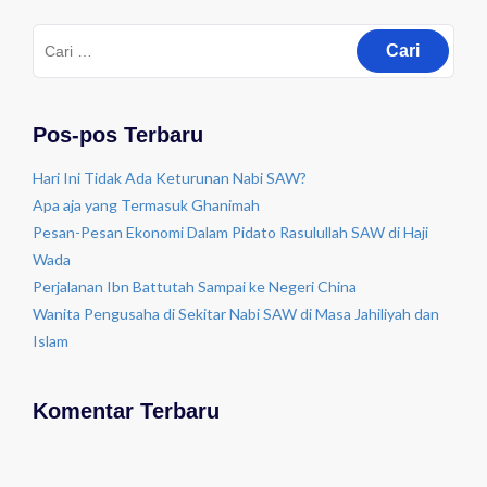
Pos-pos Terbaru
Hari Ini Tidak Ada Keturunan Nabi SAW?
Apa aja yang Termasuk Ghanimah
Pesan-Pesan Ekonomi Dalam Pidato Rasulullah SAW di Haji
Wada
Perjalanan Ibn Battutah Sampai ke Negeri China
Wanita Pengusaha di Sekitar Nabi SAW di Masa Jahiliyah dan
Islam
Komentar Terbaru