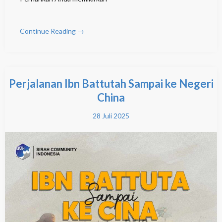
Continue Reading →
Perjalanan Ibn Battutah Sampai ke Negeri
China
28 Juli 2025