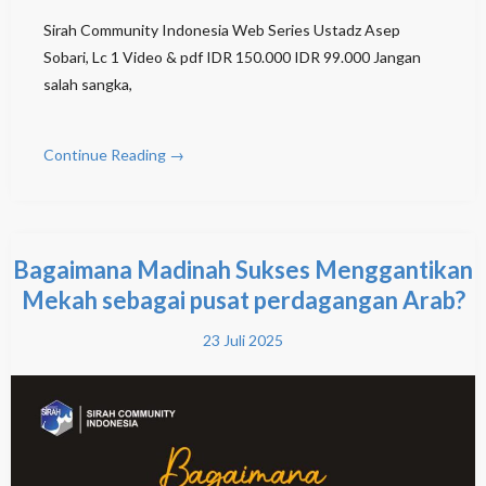
Sirah Community Indonesia Web Series Ustadz Asep
Sobari, Lc 1 Video & pdf IDR 150.000 IDR 99.000 Jangan
salah sangka,
Continue Reading →
Bagaimana Madinah Sukses Menggantikan
Mekah sebagai pusat perdagangan Arab?
23 Juli 2025