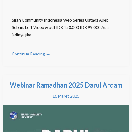
Sirah Community Indonesia Web Series Ustadz Asep
Sobari, Lc 1 Video & pdf IDR 150.000 IDR 99.000 Apa
jadinya jika
Continue Reading →
Webinar Ramadhan 2025 Darul Arqam
16 Maret 2025