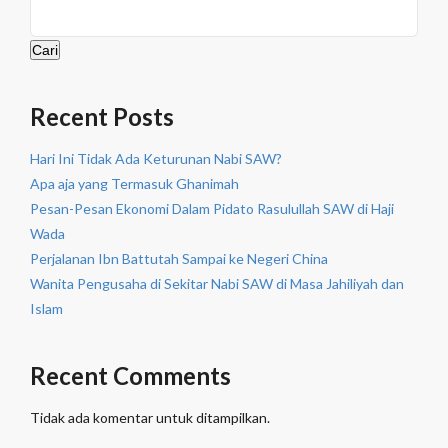
Cari
Recent Posts
Hari Ini Tidak Ada Keturunan Nabi SAW?
Apa aja yang Termasuk Ghanimah
Pesan-Pesan Ekonomi Dalam Pidato Rasulullah SAW di Haji
Wada
Perjalanan Ibn Battutah Sampai ke Negeri China
Wanita Pengusaha di Sekitar Nabi SAW di Masa Jahiliyah dan
Islam
Recent Comments
Tidak ada komentar untuk ditampilkan.