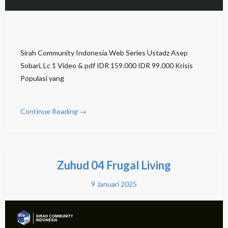
Sirah Community Indonesia Web Series Ustadz Asep
Sobari, Lc 1 Video & pdf IDR 159.000 IDR 99.000 Krisis
Populasi yang
Continue Reading →
Zuhud 04 Frugal Living
9 Januari 2025