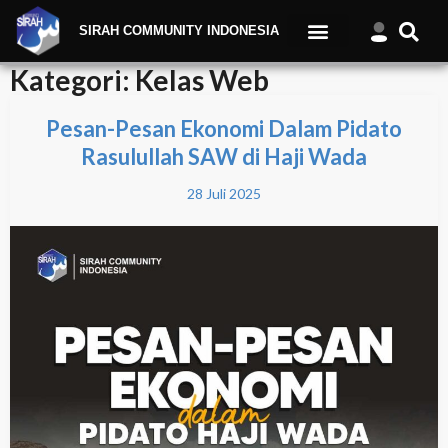
SIRAH COMMUNITY INDONESIA
Kategori:
Kelas Web
Pesan-Pesan Ekonomi Dalam Pidato
Rasulullah SAW di Haji Wada
28 Juli 2025