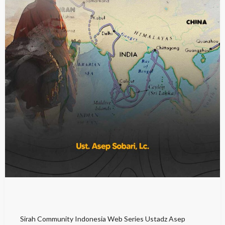
Sirah Community Indonesia Web Series Ustadz Asep