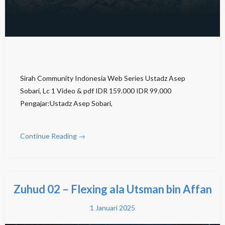
Sirah Community Indonesia Web Series Ustadz Asep
Sobari, Lc 1 Video & pdf IDR 159.000 IDR 99.000
Pengajar:Ustadz Asep Sobari,
Continue Reading →
Zuhud 02 – Flexing ala Utsman bin Affan
1 Januari 2025